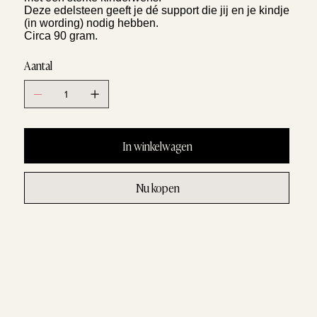
Deze edelsteen geeft je dé support die jij en je kindje
(in wording) nodig hebben.
Circa 90 gram.
Aantal
In winkelwagen
Nu kopen