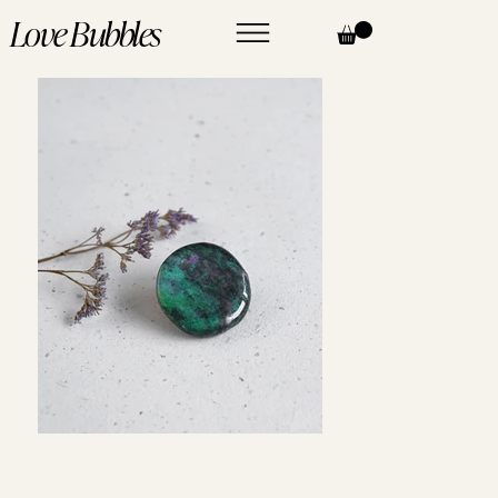
Love Bubbles