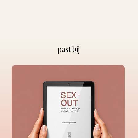
past bij