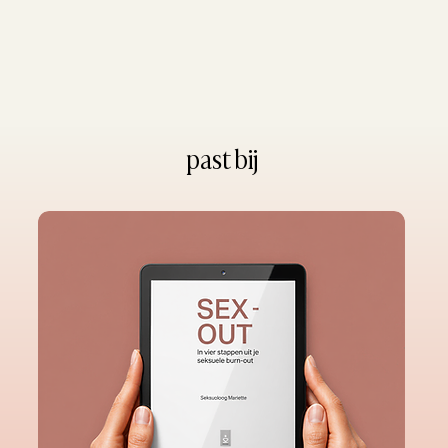
past bij