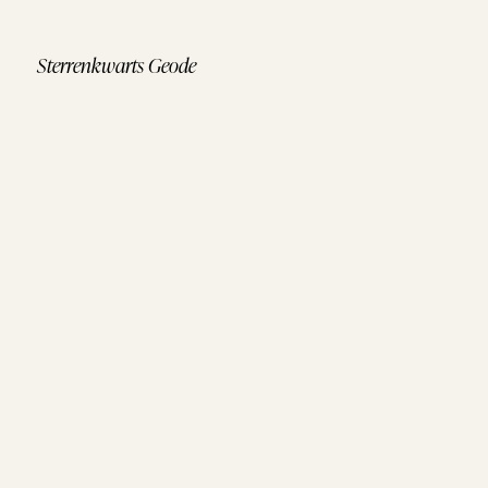
Sterrenkwarts Geode