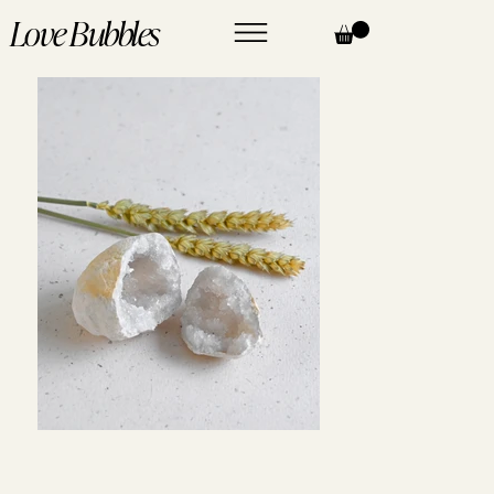
Love Bubbles