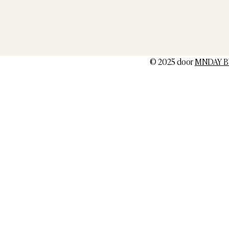
© 2025 door
MNDAY B