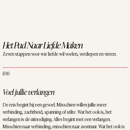
Het Pad Naar Liefde Maken
Zeven stappen voor wie liefde wil voelen, verdiepen en vieren.
(01)
Voel jullie verlangen
De reis begint bij een gevoel. Misschien willen jullie meer
verbinding, zachtheid, spanning of stilte. Wat het ook is, het
verlangen is de uitnodiging. Alles begint met een verlangen.
Misschien naar verbinding, misschien naar avontuur. Wat het ook is: