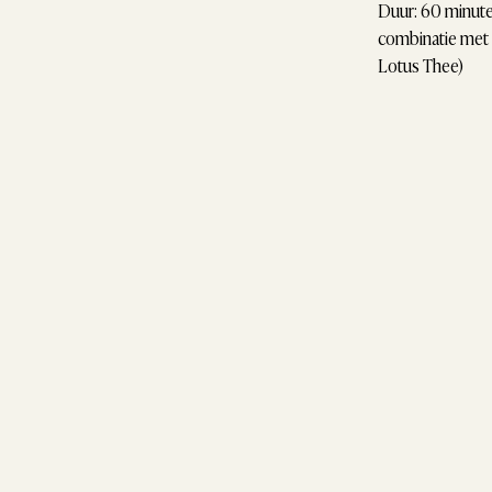
Duur: 60 minute
combinatie met
Lotus Thee)