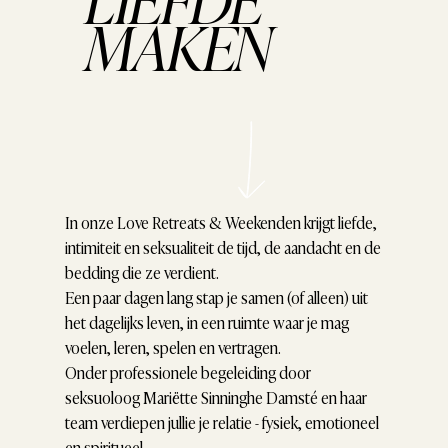
MAKEN
In onze Love Retreats & Weekenden krijgt liefde,
intimiteit en seksualiteit de tijd, de aandacht en de
bedding die ze verdient.
Een paar dagen lang stap je samen (of alleen) uit
het dagelijks leven, in een ruimte waar je mag
voelen, leren, spelen en vertragen.
Onder professionele begeleiding door
seksuoloog Mariëtte Sinninghe Damsté en haar
team verdiepen jullie je relatie - fysiek, emotioneel
en spiritueel.