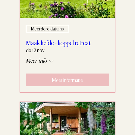
Meerdere datums
Maak liefde - koppel retreat
do 12 nov
Meer info
Meer informatie