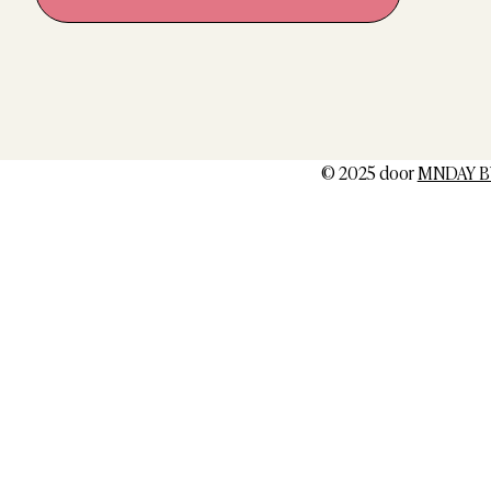
© 2025 door
MNDAY B