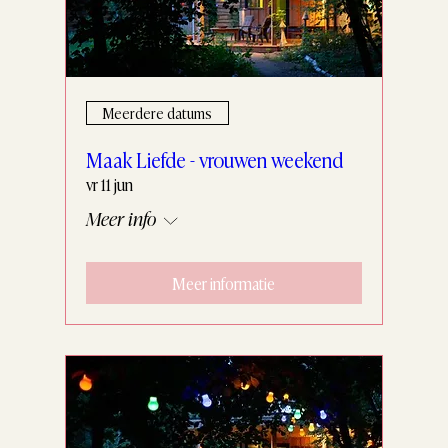
Meerdere datums
Maak Liefde - vrouwen weekend
vr 11 jun
Meer info
Meer informatie