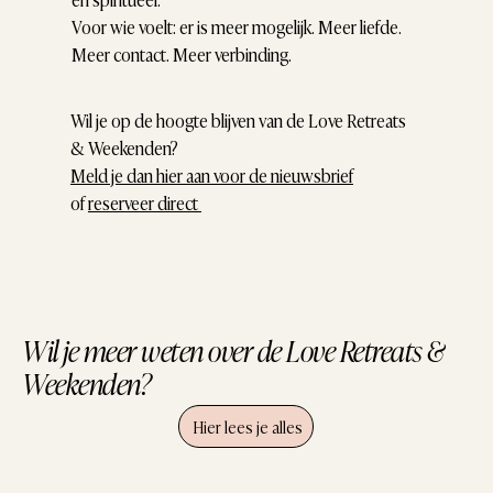
Voor wie voelt: er is meer mogelijk. Meer liefde.
Meer contact. Meer verbinding.
Wil je op de hoogte blijven van de Love Retreats
& Weekenden?
Meld je dan hier aan voor de nieuwsbrief
of
reserveer direct
Wil je meer weten over de Love Retreats &
Weekenden?
Hier lees je alles