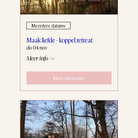
Meerdere datums
Maak liefde - koppel retreat
do 04 nov
Meer info
Meer informatie