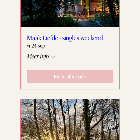
Maak Liefde - singles weekend
vr 24 sep
Meer info
Meer informatie