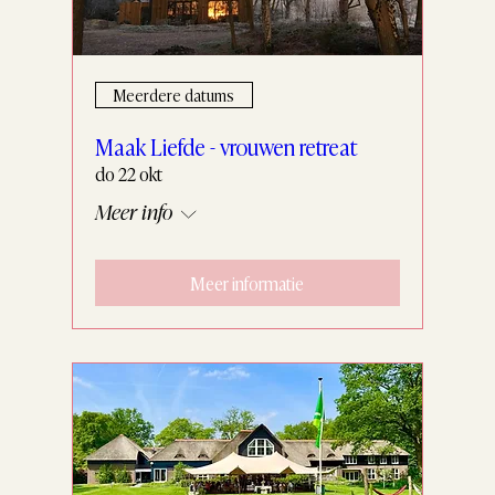
Meerdere datums
Maak Liefde - vrouwen retreat
do 22 okt
Meer info
Meer informatie