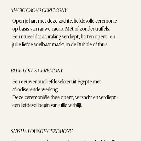
MAGIC CACAO CEREMONY
Open je hart met deze zachte, liefdevolle ceremonie
op basis van rauwe cacao. Mét of zonder truffels.
Een ritueel dat aanraking verdiept, harten opent - en
jullie liefde voelbaar maakt, in de Bubble of thuis.
BLUE LOTUS CEREMONY
Een eeuwenoud liefdeselixer uit Egypte met
afrodiserende werking.
Deze ceremoniële thee opent, verzacht en verdiept -
een liefdevol begin van jullie verblijf.
SHISHA LOUNGE CEREMONY