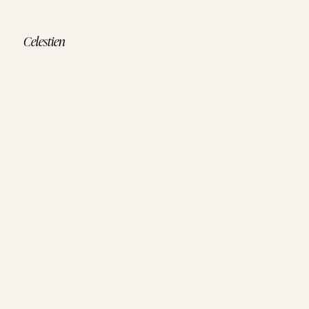
Celestien