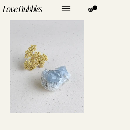
Love Bubbles