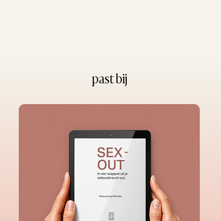
past bij