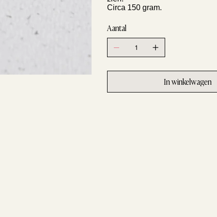
Circa 150 gram.
Aantal
In winkelwagen