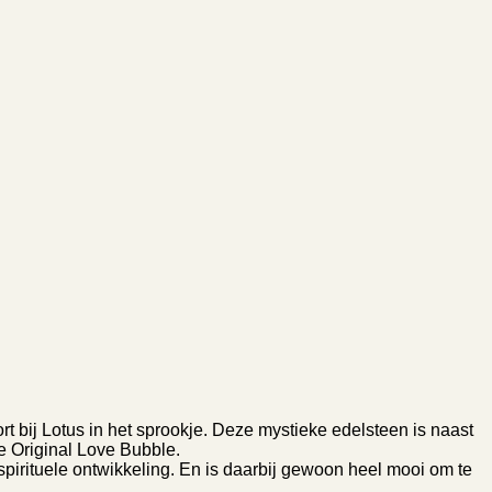
rt bij Lotus in het sprookje. Deze mystieke edelsteen is naast
e Original Love Bubble.
spirituele ontwikkeling. En is daarbij gewoon heel mooi om te