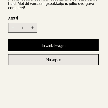
huid. Met dit verrassingspakketje is jullie overgave
compleet!
Aantal
In winkelwagen
Nu kopen