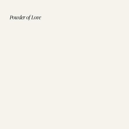
Powder of Love