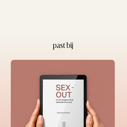
past bij