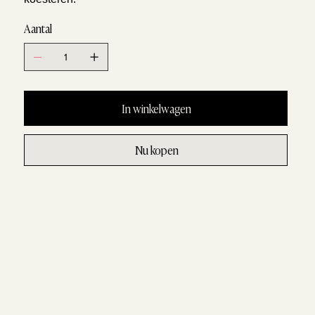
Aantal
In winkelwagen
Nu kopen