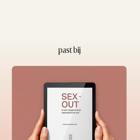
past bij