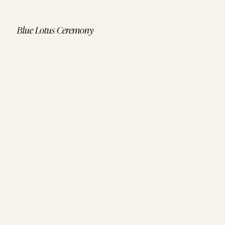
Blue Lotus Ceremony