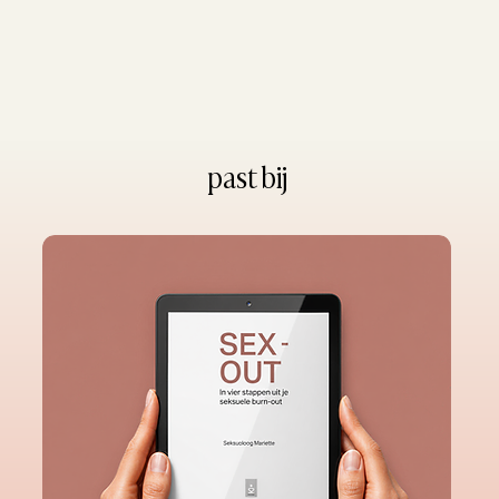
past bij