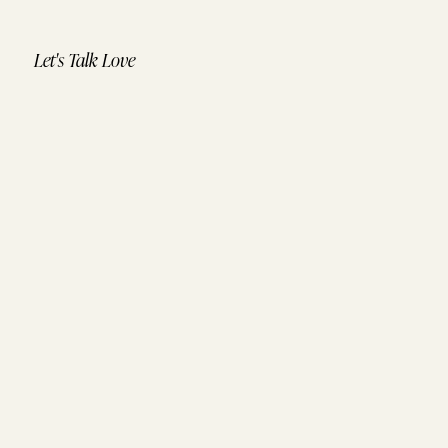
Let's Talk Love