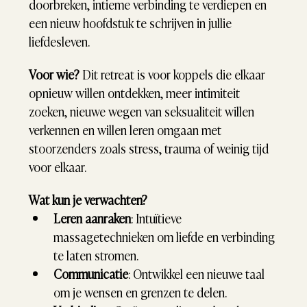
doorbreken, intieme verbinding te verdiepen en 
een nieuw hoofdstuk te schrijven in jullie 
liefdesleven.
Voor wie?
 Dit retreat is voor koppels die elkaar 
opnieuw willen ontdekken, meer intimiteit 
zoeken, nieuwe wegen van seksualiteit willen 
verkennen en willen leren omgaan met 
stoorzenders zoals stress, trauma of weinig tijd 
voor elkaar.
Wat kun je verwachten?
Leren aanraken
: Intuïtieve 
massagetechnieken om liefde en verbinding 
te laten stromen.
Communicatie
: Ontwikkel een nieuwe taal 
om je wensen en grenzen te delen.