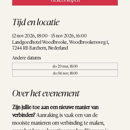
Tijd en locatie
12 nov 2026, 18:00 – 15 nov 2026, 16:00
Landgoedhotel Woodbrooke, Woodbrookersweg 1,
7244 RB Barchem, Nederland
Andere datums
do 20 mei, 18:00
do 04 nov, 18:00
Over het evenement
Zijn jullie toe aan een nieuwe manier van 
verbinden? 
Aanraking is vaak een van de 
mooiste manieren om verbinding te maken, 