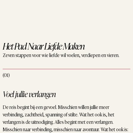
Het Pad Naar Liefde Maken
Zeven stappen voor wie liefde wil voelen, verdiepen en vieren.
(01)
Voel jullie verlangen
De reis begint bij een gevoel. Misschien willen jullie meer
verbinding, zachtheid, spanning of stilte. Wat het ook is, het
verlangen is de uitnodiging. Alles begint met een verlangen.
Misschien naar verbinding, misschien naar avontuur. Wat het ook is: