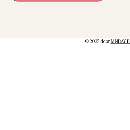
© 2025 door
MNDAY B