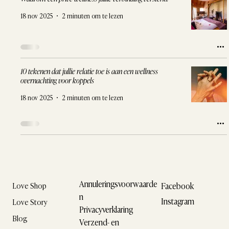
18 nov 2025
2 minuten om te lezen
10 tekenen dat jullie relatie toe is aan een wellness
overnachting voor koppels
18 nov 2025
2 minuten om te lezen
Annuleringsvoorwaarde
Facebook
Love Shop
n
Instagram
Love Story
Privacyverklaring
Blog
Verzend- en