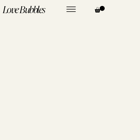
Love Bubbles