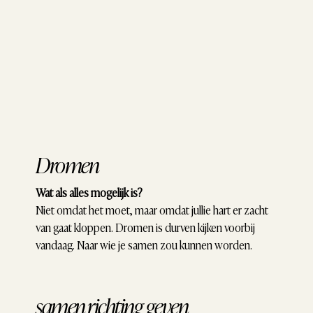
Dromen
Wat als alles mogelijk is?
Niet omdat het moet, maar omdat jullie hart er zacht
van gaat kloppen. Dromen is durven kijken voorbij
vandaag. Naar wie je samen zou kunnen worden.
samen richting geven