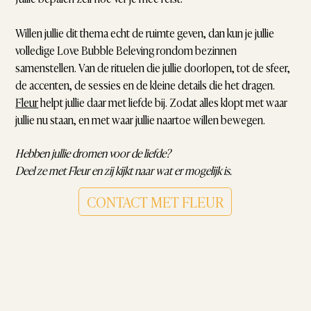
Willen jullie dit thema echt de ruimte geven, dan kun je jullie
volledige Love Bubble Beleving rondom bezinnen
samenstellen. Van de rituelen die jullie doorlopen, tot de sfeer,
de accenten, de sessies en de kleine details die het dragen.
Fleur
helpt jullie daar met liefde bij. Zodat alles klopt met waar
jullie nu staan, en met waar jullie naartoe willen bewegen.
Hebben jullie dromen voor de liefde?
Deel ze met Fleur en zij kijkt naar wat er mogelijk is.
CONTACT MET FLEUR