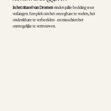
In het ritueel van Dromen
vinden jullie bedding voor
verlangen. Een plek om het onzegbare te voelen, het
ondenkbare te verbeelden - en misschien het
onmogelijke te vertrouwen.