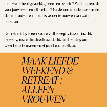
mee wat je hebt gevoeld, geleerd en beleefd? Wat betekent dit
voor jouw leven en jullie relatie? Na de lunch ronden we samen
af, met handvatten om thuis verder te bouwen aan wat is
ontstaan.
Een retreatdag is een zachte golfbeweging tussen inzicht,
beleving, rust en liefdevolle aandacht. Een bedding om
weer liefde te maken – met jezelf en met elkaar.
MAAK LIEFDE
WEEKEND &
RETREAT |
ALLEEN
VROUWEN