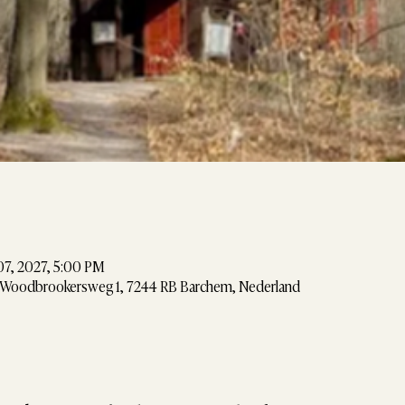
07, 2027, 5:00 PM
Woodbrookersweg 1, 7244 RB Barchem, Nederland