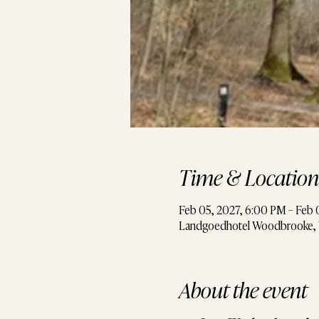
Time & Location
Feb 05, 2027, 6:00 PM – Feb 
Landgoedhotel Woodbrooke, 
About the event