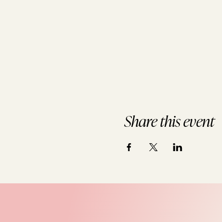
Share this event