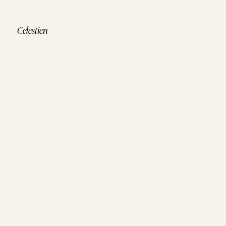
Celestien