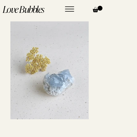
Love Bubbles