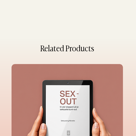
Related Products