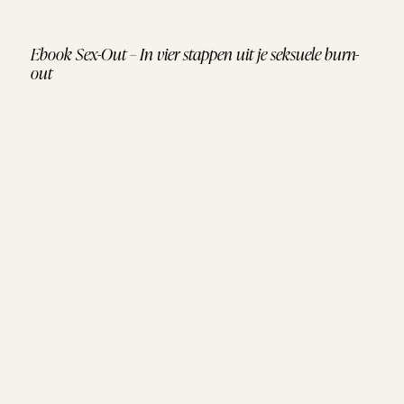
Ebook Sex-Out – In vier stappen uit je seksuele burn-
out