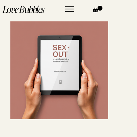
Love Bubbles