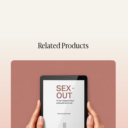
Related Products