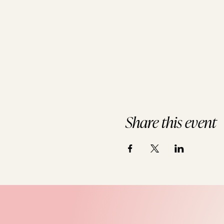
Share this event