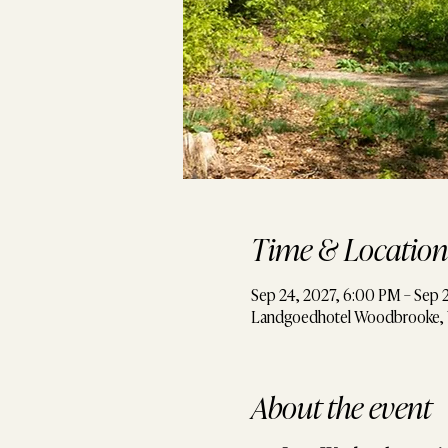
Time & Location
Sep 24, 2027, 6:00 PM – Sep 
Landgoedhotel Woodbrooke, 
About the event