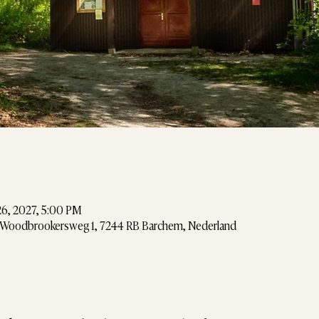
26, 2027, 5:00 PM
Woodbrookersweg 1, 7244 RB Barchem, Nederland