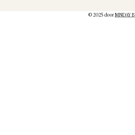
© 2025 door
MNDAY B