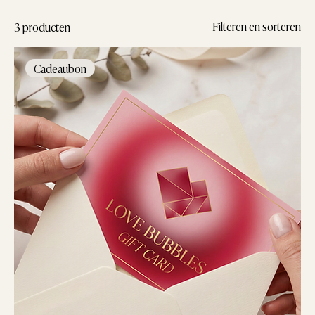
Filteren en sorteren
3 producten
Cadeaubon