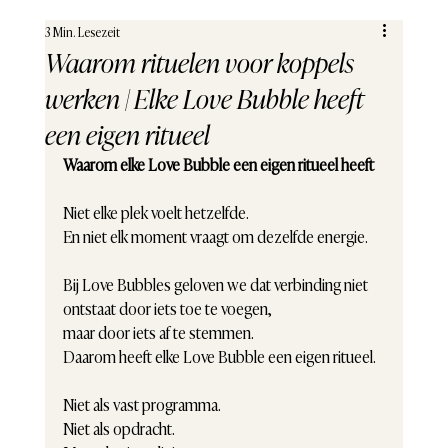
3 Min. Lesezeit
Waarom rituelen voor koppels
werken | Elke Love Bubble heeft
een eigen ritueel
Waarom elke Love Bubble een eigen ritueel heeft
Niet elke plek voelt hetzelfde.
En niet elk moment vraagt om dezelfde energie.
Bij Love Bubbles geloven we dat verbinding niet 
ontstaat door iets toe te voegen,
maar door iets af te stemmen.
Daarom heeft elke Love Bubble een eigen ritueel.
Niet als vast programma.
Niet als opdracht.