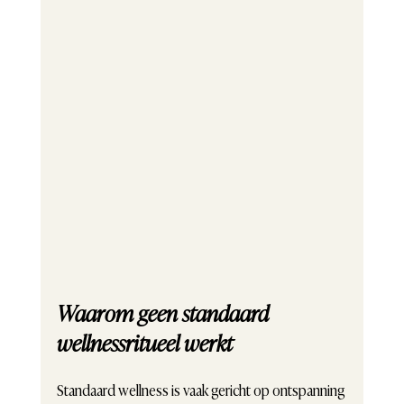
Waarom geen standaard 
wellnessritueel werkt
Standaard wellness is vaak gericht op ontspanning 