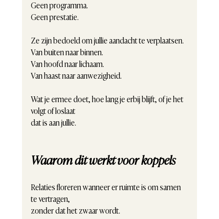
Geen programma.
Geen prestatie.
Ze zijn bedoeld om jullie aandacht te verplaatsen.
Van buiten naar binnen.
Van hoofd naar lichaam.
Van haast naar aanwezigheid.
Wat je ermee doet, hoe lang je erbij blijft, of je het 
volgt of loslaat
dat is aan jullie.
Waarom dit werkt voor koppels
Relaties floreren wanneer er ruimte is om samen 
te vertragen,
zonder dat het zwaar wordt.