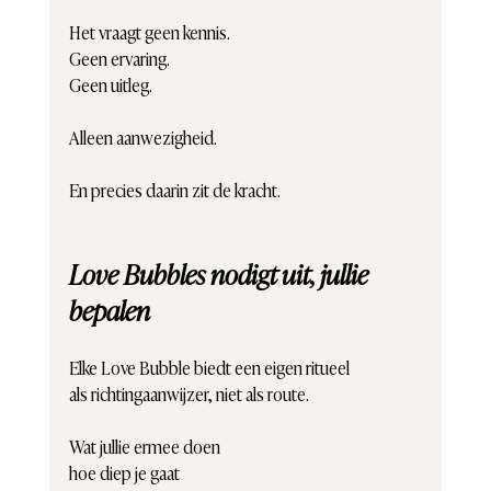
Het vraagt geen kennis.
Geen ervaring.
Geen uitleg.
Alleen aanwezigheid.
En precies daarin zit de kracht.
Love Bubbles nodigt uit, jullie 
bepalen
Elke Love Bubble biedt een eigen ritueel
als richtingaanwijzer, niet als route.
Wat jullie ermee doen
hoe diep je gaat