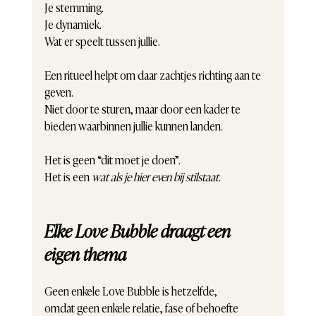
Je stemming.
Je dynamiek.
Wat er speelt tussen jullie.
Een ritueel helpt om daar zachtjes richting aan te 
geven.
Niet door te sturen, maar door een kader te 
bieden waarbinnen jullie kunnen landen.
Het is geen “dit moet je doen”.
Het is een 
wat als je hier even bij stilstaat
.
Elke Love Bubble draagt een 
eigen thema
Geen enkele Love Bubble is hetzelfde,
omdat geen enkele relatie, fase of behoefte 