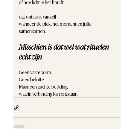
of hoe licht je het houdt
dat ontstaat vanzelf
wanneer de plek, het moment en jullie 
samenkomen.
Misschien is dat wel wat rituelen 
echt zijn
Geen vaste vorm.
Geen belofte.
Maar een zachte bedding
waarin verbinding kan ontstaan.