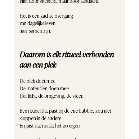
Niet door snelheid, maar door aandacht.
Het is een zachte overgang
van dagelijks leven
naar samen zijn.
Daarom is elk ritueel verbonden 
aan een plek
De plek doet mee.
De materialen doen mee.
Het licht, de omgeving, de sfeer.
Een ritueel dat past bij de ene bubble, zou niet 
kloppen in de andere.
En juist dat maakt het zo eigen.