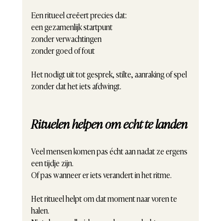
Een ritueel creëert precies dat:
een gezamenlijk startpunt
zonder verwachtingen
zonder goed of fout
Het nodigt uit tot gesprek, stilte, aanraking of spel
zonder dat het iets afdwingt.
Rituelen helpen om echt te landen
Veel mensen komen pas écht aan nadat ze ergens 
een tijdje zijn.
Of pas wanneer er iets verandert in het ritme.
Het ritueel helpt om dat moment naar voren te 
halen.