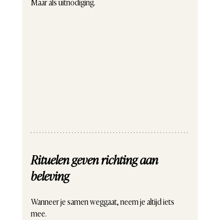
Maar als uitnodiging.
Rituelen geven richting aan 
beleving
Wanneer je samen weggaat, neem je altijd iets 
mee.