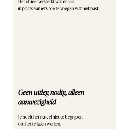
Het ritueel versterkt wat er al is
in plaats van iets toe te voegen wat niet past.
Geen uitleg nodig, alleen 
aanwezigheid
Je hoeft het ritueel niet te begrijpen
om het te laten werken.